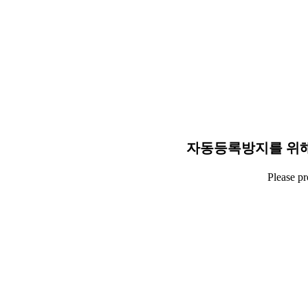
자동등록방지를 위해
Please p