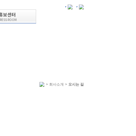
홍보센터
RESS ROOM
>
회사소개
>
오시는 길