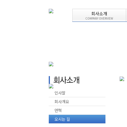
회사소개
COMPANY OVERVIEW
인사말
회사개요
연혁
오시는 길