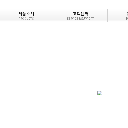
제품소개
고객센터
PRODUCTS
SERVICE & SUPPORT
P